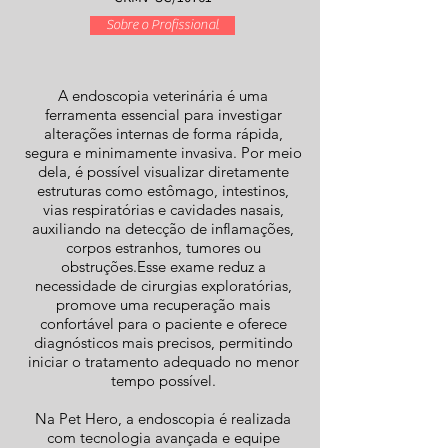
Sobre o Profissional
A endoscopia veterinária é uma
ferramenta essencial para investigar
alterações internas de forma rápida,
segura e minimamente invasiva. Por meio
dela, é possível visualizar diretamente
estruturas como estômago, intestinos,
vias respiratórias e cavidades nasais,
auxiliando na detecção de inflamações,
corpos estranhos, tumores ou
obstruções.Esse exame reduz a
necessidade de cirurgias exploratórias,
promove uma recuperação mais
confortável para o paciente e oferece
diagnósticos mais precisos, permitindo
iniciar o tratamento adequado no menor
tempo possível.
Na Pet Hero, a endoscopia é realizada
com tecnologia avançada e equipe