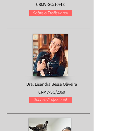
CRMV-SC/10913
Sobre o Profissional
Dra. Lisandra Bessa Oliveira
CRMV-SC/2060
Sobre o Profissional