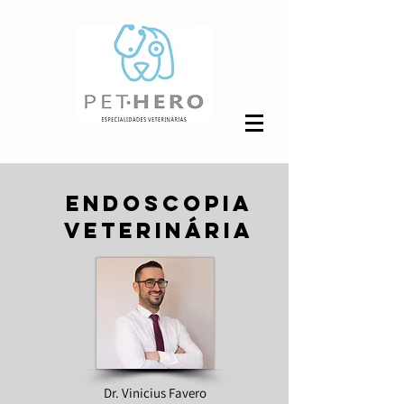
endoscopia
veterinária
Dr. Vinicius Favero